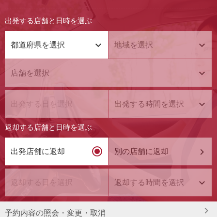
出発する店舗と日時を選ぶ
返却する店舗と日時を選ぶ
別の店舗に返却
出発店舗に返却
予約内容の照会
・変更・取消