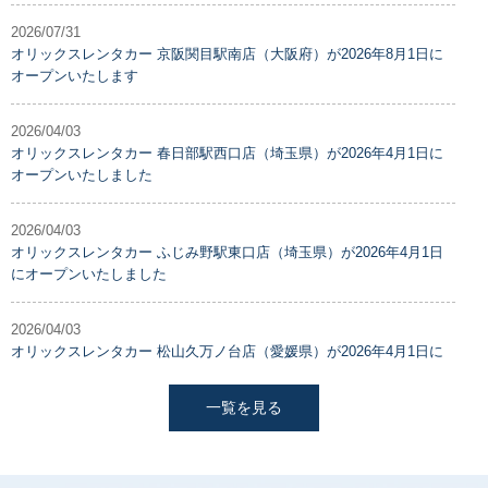
2026/07/31
オリックスレンタカー 京阪関目駅南店（大阪府）が2026年8月1日に
オープンいたします
2026/04/03
オリックスレンタカー 春日部駅西口店（埼玉県）が2026年4月1日に
オープンいたしました
2026/04/03
オリックスレンタカー ふじみ野駅東口店（埼玉県）が2026年4月1日
にオープンいたしました
2026/04/03
オリックスレンタカー 松山久万ノ台店（愛媛県）が2026年4月1日に
オープンいたしました
一覧を見る
2026/04/03
オリックスレンタカー 清水店（静岡県）が2026年3月30日にオープン
いたしました