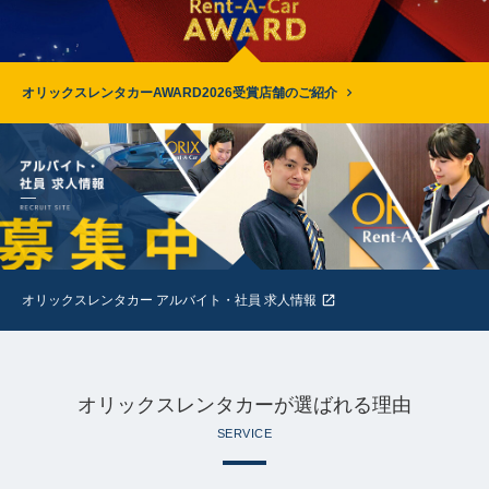
オリックスレンタカーAWARD2026受賞店舗のご紹介
オリックスレンタカー アルバイト・社員 求人情報
オリックスレンタカーが選ばれる理由
SERVICE