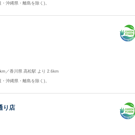
道・沖縄県・離島を除く)。
km／香川県 高松駅 より 2.6km
道・沖縄県・離島を除く)。
通り店