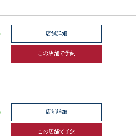
店舗詳細
この店舗で予約
店舗詳細
この店舗で予約