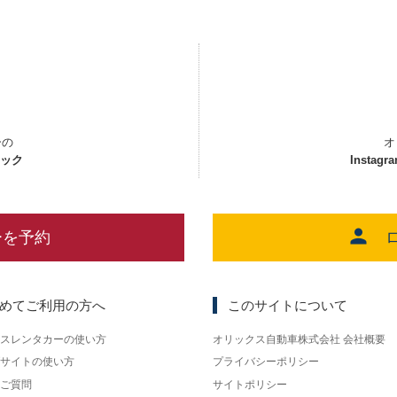
ーの
オ
ェック
Instagr
ーを予約
めてご利用の方へ
このサイトについて
スレンタカーの使い方
オリックス自動車株式会社 会社概要
サイトの使い方
プライバシーポリシー
ご質問
サイトポリシー