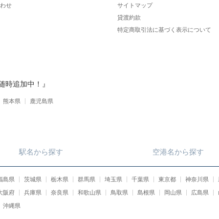
わせ
サイトマップ
貸渡約款
特定商取引法に基づく表示について
随時追加中！』
熊本県
鹿児島県
駅名
から
探す
空港名
から
探す
福島県
茨城県
栃木県
群馬県
埼玉県
千葉県
東京都
神奈川県
大阪府
兵庫県
奈良県
和歌山県
鳥取県
島根県
岡山県
広島県
沖縄県