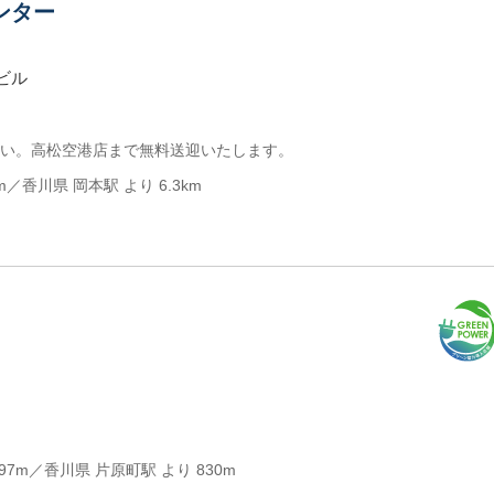
ンター
ビル
い。高松空港店まで無料送迎いたします。
m／香川県 岡本駅 より 6.3km
97m／香川県 片原町駅 より 830m