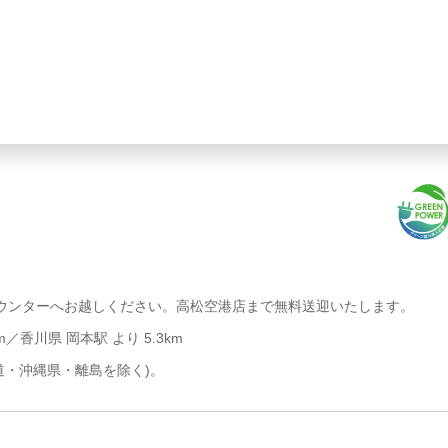
ウンターへお越しください。高松空港店まで無料送迎いたします。
m／香川県 岡本駅 より 5.3km
道・沖縄県・離島を除く)。