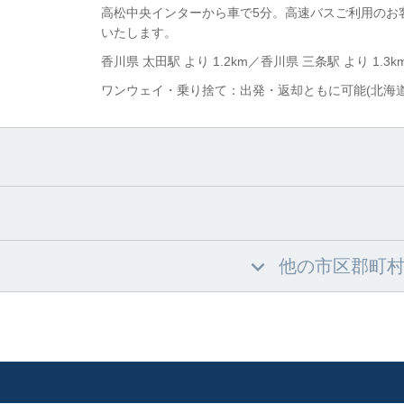
高松中央インターから車で5分。高速バスご利用のお
いたします。
香川県 太田駅 より 1.2km／香川県 三条駅 より 1.3k
ワンウェイ・乗り捨て：出発・返却ともに可能(北海
他の市区郡町