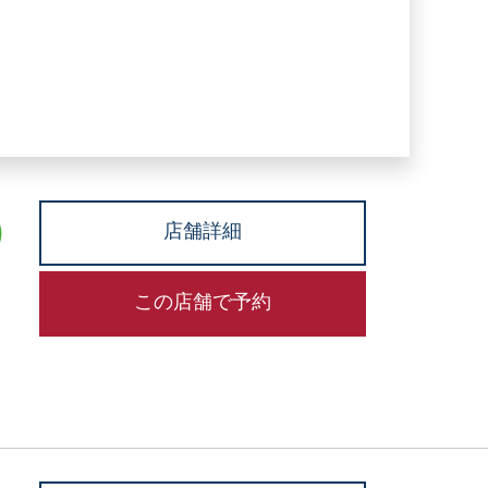
店舗詳細
この店舗で予約