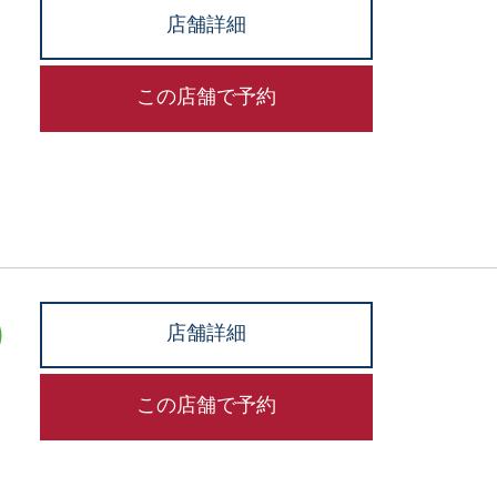
店舗詳細
この店舗で予約
店舗詳細
この店舗で予約