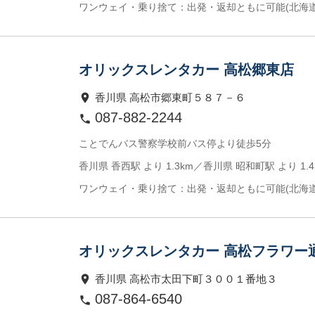
ワンウェイ・乗り捨て：出発・返却ともに可能(北海
オリックスレンタカー 高松郷東店
香川県 高松市郷東町５８７－６
087-882-2244
ことでんバス警察学校前バス停より徒歩5分
香川県 香西駅 より 1.3km／香川県 昭和町駅 より 1.4
ワンウェイ・乗り捨て：出発・返却ともに可能(北海
オリックスレンタカー 高松フラワー
香川県 高松市太田下町３００１番地３
087-864-6540