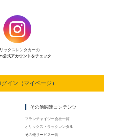
リックスレンタカーの
am
公式アカウントをチェック
ログイン（マイページ）
その他関連コンテンツ
フランチャイジー会社一覧
オリックストラックレンタル
その他サービス一覧