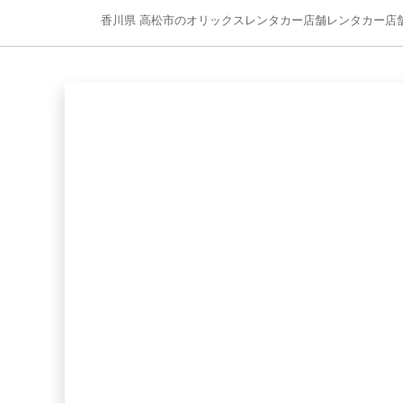
香川県 高松市のオリックスレンタカー店舗レンタカー店