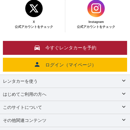
X
Instagram
公式アカウントをチェック
公式アカウントをチェック
今すぐレンタカーを予約
ログイン（マイページ）
レンタカーを使う
はじめてご利用の方へ
このサイトについて
その他関連コンテンツ