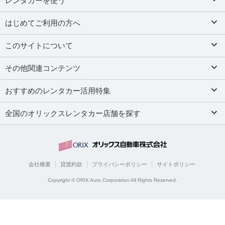
レンタカーを使う
はじめてご利用の方へ
このサイトについて
その他関連コンテンツ
おすすめのレンタカー活用特集
全国のオリックスレンタカー店舗を探す
会社概要
貸渡約款
プライバシーポリシー
サイトポリシー
Copyright © ORIX Auto Corporation All Rights Reserved.