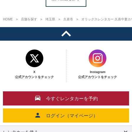
HOME
店舗を探す
埼玉県
久喜市
オリックスレンタカー 久喜中妻カ
X
Instagram
公式アカウントをチェック
公式アカウントをチェック
今すぐレンタカーを予約
ログイン（マイページ）