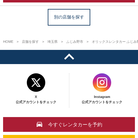
別の店舗を探す
HOME
店舗を探す
埼玉県
ふじみ野市
オリックスレンタカー ふじみ
X
Instagram
公式アカウントをチェック
公式アカウントをチェック
今すぐレンタカーを予約