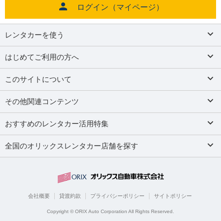
ログイン（マイページ）
レンタカーを使う
はじめてご利用の方へ
このサイトについて
その他関連コンテンツ
おすすめのレンタカー活用特集
全国のオリックスレンタカー店舗を探す
会社概要
貸渡約款
プライバシーポリシー
サイトポリシー
Copyright © ORIX Auto Corporation All Rights Reserved.