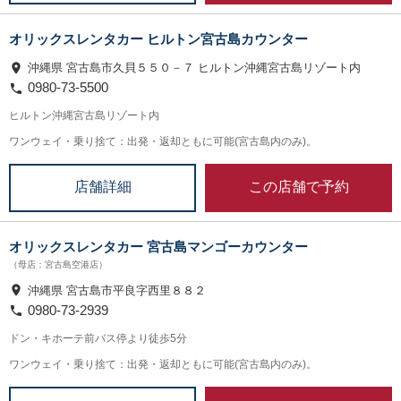
オリックスレンタカー ヒルトン宮古島カウンター
沖縄県 宮古島市久貝５５０－７ ヒルトン沖縄宮古島リゾート内
0980-73-5500
ヒルトン沖縄宮古島リゾート内
ワンウェイ・乗り捨て：出発・返却ともに可能(宮古島内のみ)。
この店舗で予約
店舗詳細
オリックスレンタカー 宮古島マンゴーカウンター
（母店：宮古島空港店）
沖縄県 宮古島市平良字西里８８２
0980-73-2939
ドン・キホーテ前バス停より徒歩5分
ワンウェイ・乗り捨て：出発・返却ともに可能(宮古島内のみ)。