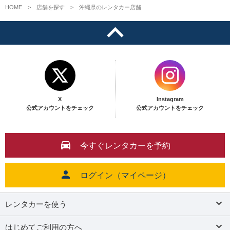
HOME
店舗を探す
沖縄県のレンタカー店舗
X
Instagram
公式アカウントをチェック
公式アカウントをチェック
今すぐレンタカーを予約
ログイン（マイページ）
レンタカーを使う
はじめてご利用の方へ