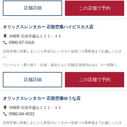
この店舗で予約
店舗詳細
オリックスレンタカー 石垣空港ハイビスカス店
沖縄県 石垣市盛山２２２－３５
0980-87-5416
石垣空港に到着しましたら所定のレンタカー送迎バス乗車場までお越しくださ
い。
ワンウェイ・乗り捨て：出発・返却ともに可能(石垣島内のみ)。※一部除く。
この店舗で予約
店舗詳細
オリックスレンタカー 石垣空港ゆうな店
沖縄県 石垣市盛山２２２－３５
0980-84-4033
石垣空港に到着しましたら所定のレンタカー送迎バス乗車場までお越しくださ