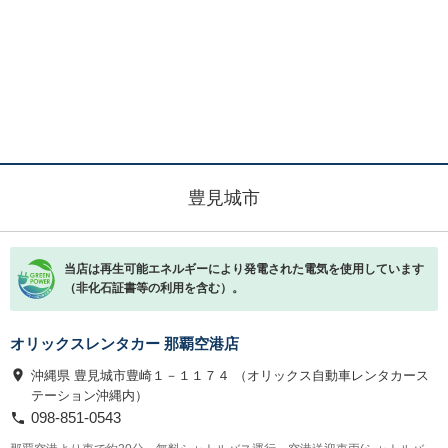
豊見城市
当店は再生可能エネルギーにより発電された電気を使用しています
（非化石証書等の利用を含む）。
オリックスレンタカー 那覇空港店
沖縄県 豊見城市豊崎１－１１７４ （オリックス自動車レンタカース
テーション沖縄内）
098-851-0543