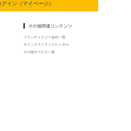
ログイン（マイページ）
その他関連コンテンツ
フランチャイジー会社一覧
オリックストラックレンタル
その他サービス一覧