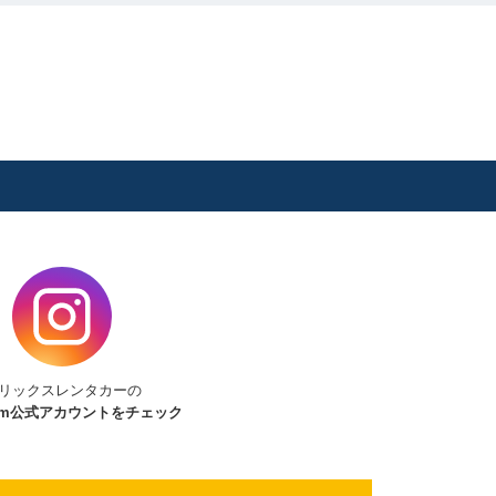
リックスレンタカーの
am
公式アカウントをチェック