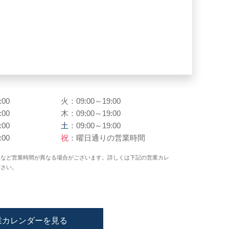
:00
火：09:00～19:00
:00
木：09:00～19:00
:00
土
：09:00～19:00
:00
祝
：曜日通りの営業時間
日など営業時間が異なる場合がございます。詳しくは下記の営業カレ
ださい。
業カレンダーを見る