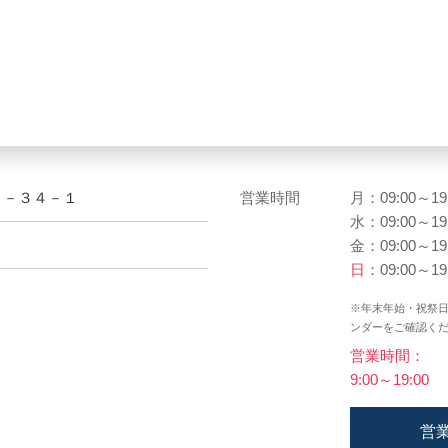
２－３４－１
営業時間
月：09:00～19
水：09:00～19
金：09:00～19
日
：09:00～19
※年末年始・祝祭
ンダーをご確認く
営業時間：
9:00～19:00
営