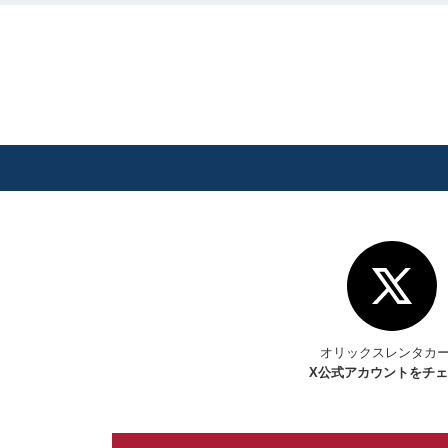
オリックスレンタカ
X
公式アカウントをチ