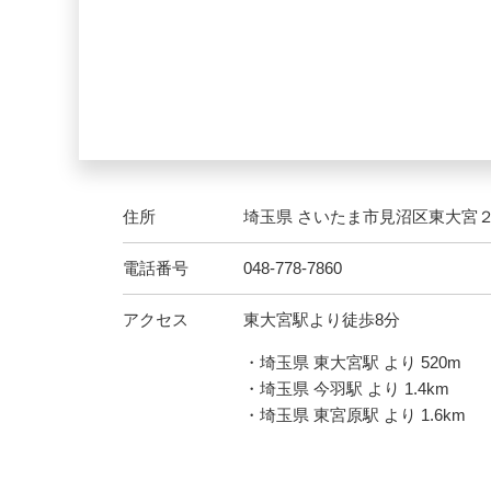
住所
埼玉県 さいたま市見沼区東大宮
電話番号
048-778-7860
アクセス
東大宮駅より徒歩8分
・埼玉県 東大宮駅 より 520m
・埼玉県 今羽駅 より 1.4km
・埼玉県 東宮原駅 より 1.6km