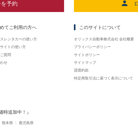
ーを予約
めてご利用の方へ
このサイトについて
スレンタカーの使い方
オリックス自動車株式会社 会社概要
サイトの使い方
プライバシーポリシー
ご質問
サイトポリシー
わせ
サイトマップ
貸渡約款
特定商取引法に基づく表示について
随時追加中！』
熊本県
鹿児島県