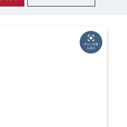
中心に店舗
を表示