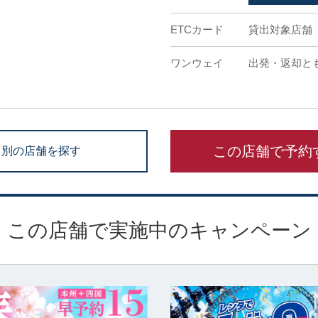
ETCカード
貸出対象店舗
ワンウェイ
出発・返却と
この店舗で予約
別の店舗を探す
この店舗で実施中のキャンペーン