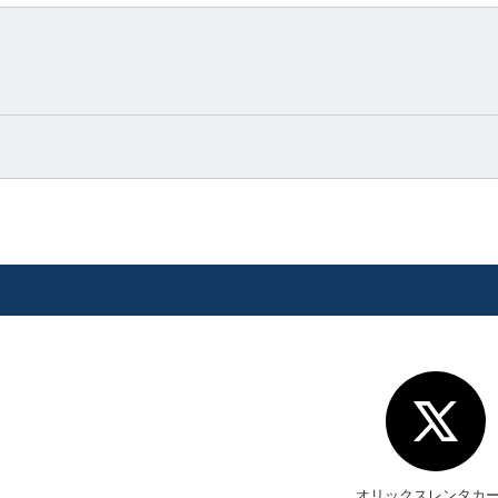
オリックスレンタカ