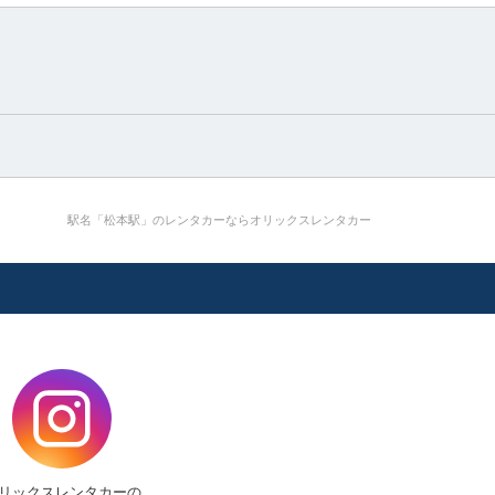
駅名「松本駅」のレンタカーならオリックスレンタカー
リックスレンタカーの