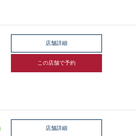
店舗詳細
この店舗で予約
店舗詳細