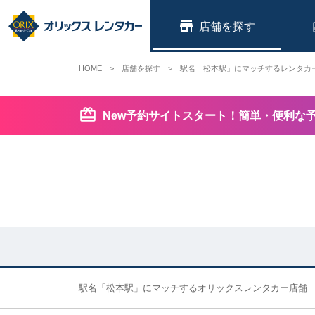
店舗
HOME
店舗を探す
駅名「松本駅」にマッチするレンタカ
New予約サイトスタート！簡単・便利な
駅名「松本駅」にマッチするオリックスレンタカー店舗