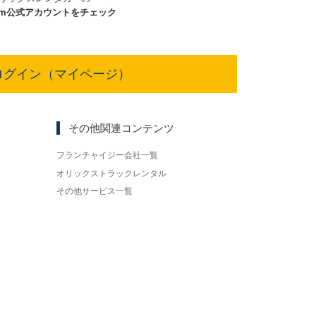
am
公式アカウントをチェック
ログイン（マイページ）
その他関連コンテンツ
フランチャイジー会社一覧
オリックストラックレンタル
その他サービス一覧