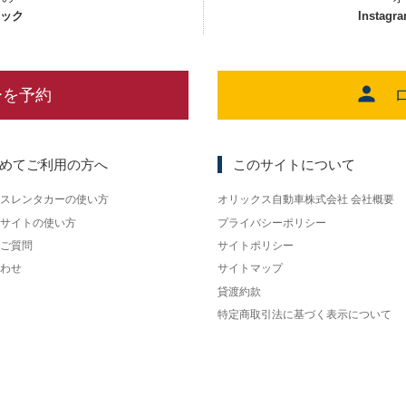
ェック
Instagr
ーを予約
めてご利用の方へ
このサイトについて
スレンタカーの使い方
オリックス自動車株式会社 会社概要
サイトの使い方
プライバシーポリシー
ご質問
サイトポリシー
わせ
サイトマップ
貸渡約款
特定商取引法に基づく表示について