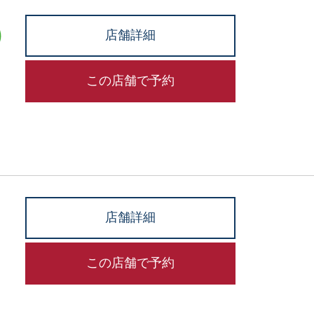
店舗詳細
この店舗で予約
店舗詳細
この店舗で予約