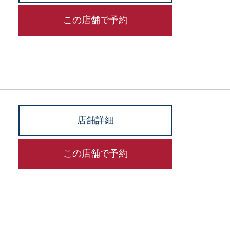
この店舗で予約
店舗詳細
この店舗で予約