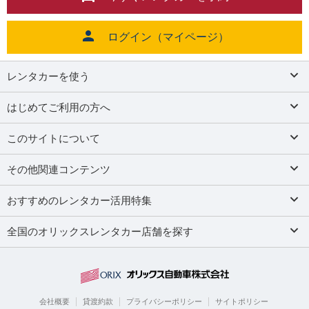
ログイン（マイページ）
レンタカーを使う
はじめてご利用の方へ
このサイトについて
その他関連コンテンツ
おすすめのレンタカー活用特集
全国のオリックスレンタカー店舗を探す
会社概要
貸渡約款
プライバシーポリシー
サイトポリシー