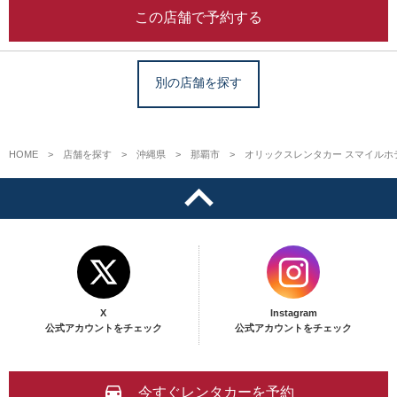
この店舗で予約する
別の店舗を探す
HOME
店舗を探す
沖縄県
那覇市
オリックスレンタカー スマイルホ
X
Instagram
公式アカウントをチェック
公式アカウントをチェック
今すぐレンタカーを予約