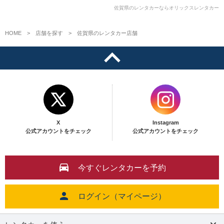
佐賀県のレンタカーならオリックスレンタカー
HOME
店舗を探す
佐賀県のレンタカー店舗
X
Instagram
公式アカウントをチェック
公式アカウントをチェック
今すぐレンタカーを予約
ログイン（マイページ）