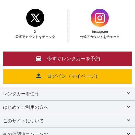
X
Instagram
公式アカウントをチェック
公式アカウントをチェック
今すぐレンタカーを予約
ログイン（マイページ）
レンタカーを使う
はじめてご利用の方へ
このサイトについて
その他関連コンテンツ