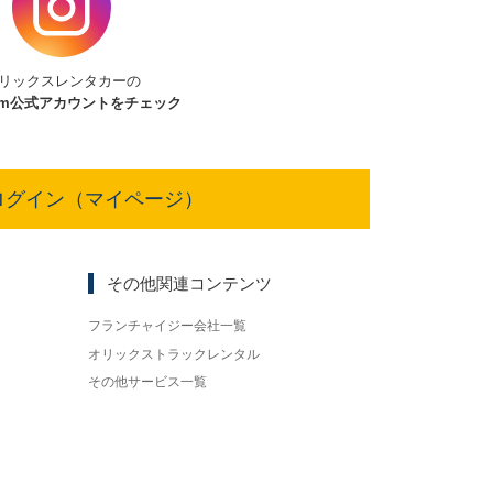
リックスレンタカーの
am
公式アカウントをチェック
ログイン（マイページ）
その他関連コンテンツ
フランチャイジー会社一覧
オリックストラックレンタル
その他サービス一覧