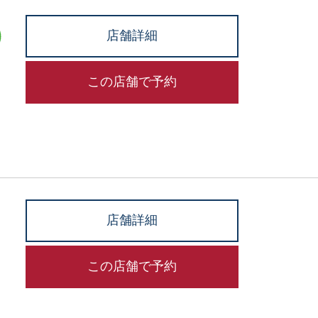
店舗詳細
この店舗で予約
店舗詳細
この店舗で予約