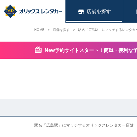
店舗
HOME
店舗を探す
駅名「広島駅」にマッチするレンタカ
New予約サイトスタート！簡単・便利な
駅名「広島駅」にマッチするオリックスレンタカー店舗