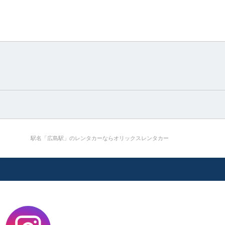
駅名「広島駅」のレンタカーならオリックスレンタカー