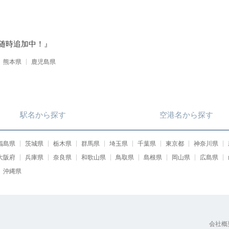
随時追加中！』
熊本県
鹿児島県
駅名
から
探す
空港名
から
探す
福島県
茨城県
栃木県
群馬県
埼玉県
千葉県
東京都
神奈川県
大阪府
兵庫県
奈良県
和歌山県
鳥取県
島根県
岡山県
広島県
沖縄県
会社概