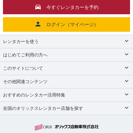
今すぐレンタカーを予約
ログイン（マイページ）
レンタカーを使う
はじめてご利用の方へ
このサイトについて
その他関連コンテンツ
おすすめのレンタカー活用特集
全国のオリックスレンタカー店舗を探す