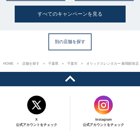
すべてのキャンペーンを見る
別の店舗を探す
HOME
店舗を探す
千葉県
千葉市
オリックスレンタカー 蘇我駅前店
X
Instagram
公式アカウントをチェック
公式アカウントをチェック