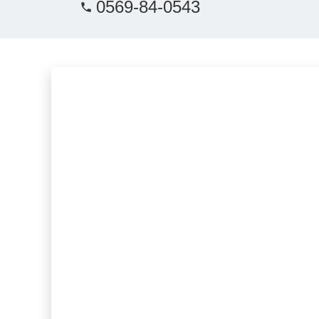
0569-84-0543