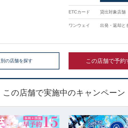
ETCカード
貸出対象店舗
ワンウェイ
出発・返却と
この店舗で予約
別の店舗を探す
この店舗で実施中のキャンペーン