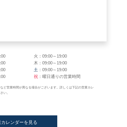
:00
火：09:00～19:00
:00
木：09:00～19:00
:00
土
：09:00～19:00
:00
祝
：曜日通りの営業時間
日など営業時間が異なる場合がございます。詳しくは下記の営業カレ
ださい。
業カレンダーを見る