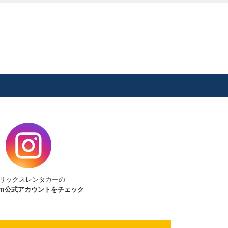
リックスレンタカーの
am
公式アカウントをチェック