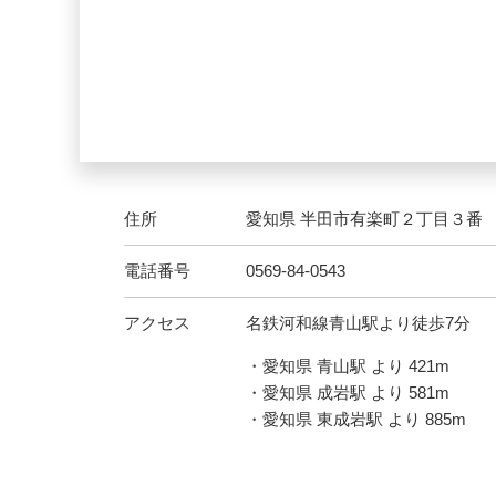
住所
愛知県 半田市有楽町２丁目３番
電話番号
0569-84-0543
アクセス
名鉄河和線青山駅より徒歩7分
・愛知県 青山駅 より 421m
・愛知県 成岩駅 より 581m
・愛知県 東成岩駅 より 885m