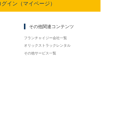
ログイン（マイページ）
その他関連コンテンツ
フランチャイジー会社一覧
オリックストラックレンタル
その他サービス一覧