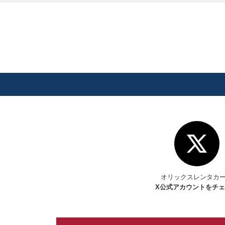
オリックスレンタカ
X
公式アカウントをチ