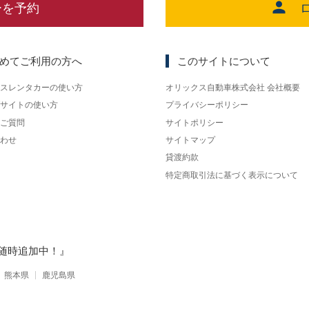
ーを予約
めてご利用の方へ
このサイトについて
スレンタカーの使い方
オリックス自動車株式会社 会社概要
サイトの使い方
プライバシーポリシー
ご質問
サイトポリシー
わせ
サイトマップ
貸渡約款
特定商取引法に基づく表示について
随時追加中！』
熊本県
鹿児島県