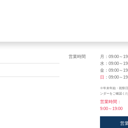
営業時間
月：09:00～19
水：09:00～19
金：09:00～19
日
：09:00～19
※年末年始・祝祭
ンダーをご確認く
営業時間：
9:00～19:00
営