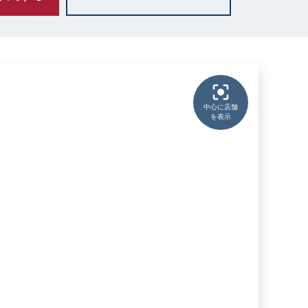
中心に店舗
を表示