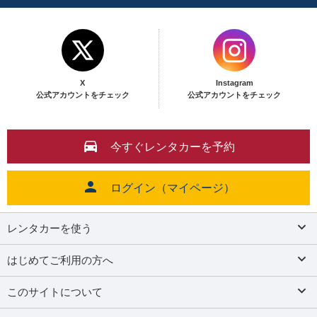
X
Instagram
公式アカウントをチェック
公式アカウントをチェック
今すぐレンタカーを予約
ログイン（マイページ）
レンタカーを使う
はじめてご利用の方へ
このサイトについて