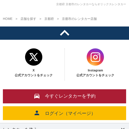
京都府 京都市のレンタカーならオリックスレンタカー
HOME
店舗を探す
京都府
京都市のレンタカー店舗
X
Instagram
公式アカウントをチェック
公式アカウントをチェック
今すぐレンタカーを予約
ログイン（マイページ）