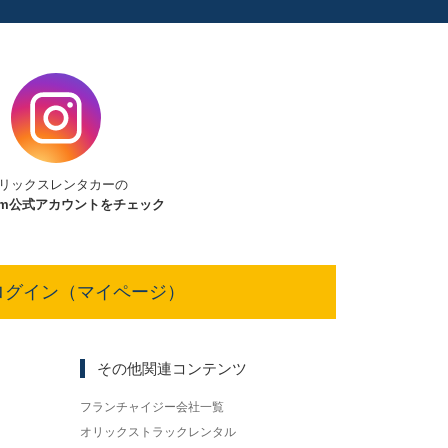
リックスレンタカーの
am
公式アカウントをチェック
ログイン（マイページ）
その他関連コンテンツ
フランチャイジー会社一覧
オリックストラックレンタル