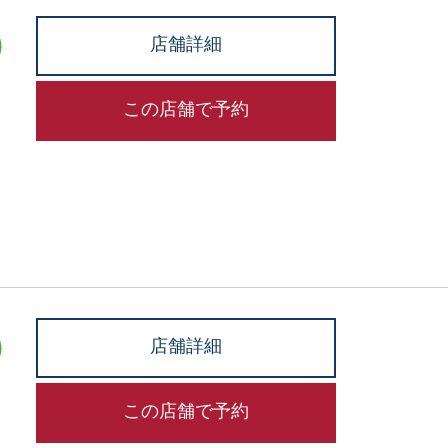
店舗詳細
この店舗で予約
店舗詳細
この店舗で予約