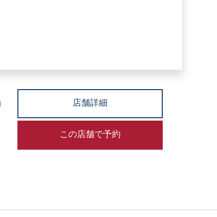
店舗詳細
この店舗で予約