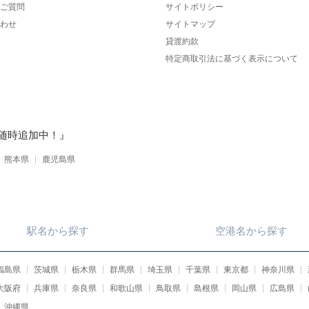
ご質問
サイトポリシー
わせ
サイトマップ
貸渡約款
特定商取引法に基づく表示について
随時追加中！』
熊本県
鹿児島県
駅名
から
探す
空港名
から
探す
福島県
茨城県
栃木県
群馬県
埼玉県
千葉県
東京都
神奈川県
大阪府
兵庫県
奈良県
和歌山県
鳥取県
島根県
岡山県
広島県
沖縄県