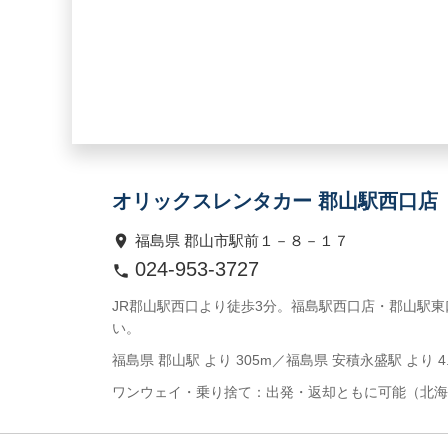
オリックスレンタカー 郡山駅西口店
福島県 郡山市駅前１－８－１７
024-953-3727
JR郡山駅西口より徒歩3分。福島駅西口店・郡山駅
い。
福島県 郡山駅 より 305m／福島県 安積永盛駅 より 4.
ワンウェイ・乗り捨て：出発・返却ともに可能（北海