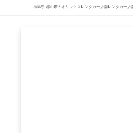
福島県 郡山市のオリックスレンタカー店舗レンタカー店