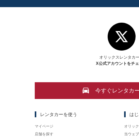
オリックスレンタカ
X
公式アカウントをチ
今すぐレンタカ
レンタカーを使う
はじ
マイページ
オリック
店舗を探す
当ウェブ