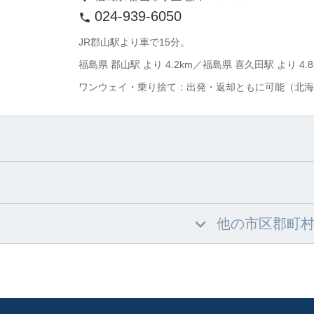
024-939-6050
JR郡山駅より車で15分。
福島県 郡山駅 より 4.2km／福島県 喜久田駅 より 4.8
ワンウェイ・乗り捨て：出発・返却ともに可能（北海
他の市区郡町