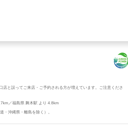
東口店と誤ってご来店・ご予約される方が増えています。ご注意くださ
7km／福島県 舞木駅 より 4.8km
道・沖縄県・離島を除く）。