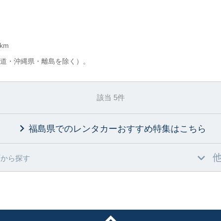
km
道・沖縄県・離島を除く）。
該当 5件
福島県でのレンタカーおすすめ特集
はこちら
村
から探す