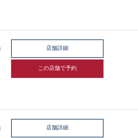
店舗詳細
この店舗で予約
店舗詳細