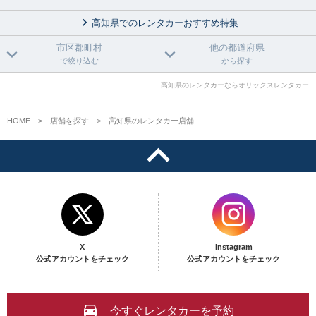
高知県でのレンタカーおすすめ特集
市区郡町村
他の都道府県
で絞り込む
から探す
高知県のレンタカーならオリックスレンタカー
HOME
店舗を探す
高知県のレンタカー店舗
X
Instagram
公式アカウントをチェック
公式アカウントをチェック
今すぐレンタカーを予約