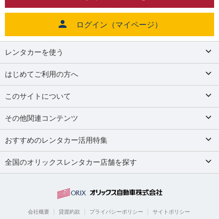
ログイン（マイページ）
レンタカーを使う
はじめてご利用の方へ
このサイトについて
その他関連コンテンツ
おすすめのレンタカー活用特集
全国のオリックスレンタカー店舗を探す
会社概要
貸渡約款
プライバシーポリシー
サイトポリシー