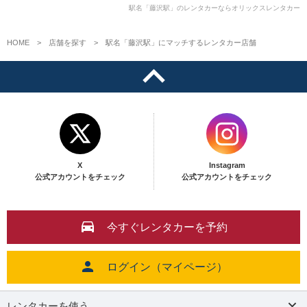
駅名「藤沢駅」のレンタカーならオリックスレンタカー
HOME
店舗を探す
駅名「藤沢駅」にマッチするレンタカー店舗
X
Instagram
公式アカウントをチェック
公式アカウントをチェック
今すぐレンタカーを予約
ログイン（マイページ）
レンタカーを使う