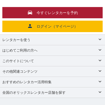
今すぐレンタカーを予約
ログイン（マイページ）
レンタカーを使う
はじめてご利用の方へ
このサイトについて
その他関連コンテンツ
おすすめのレンタカー活用特集
全国のオリックスレンタカー店舗を探す