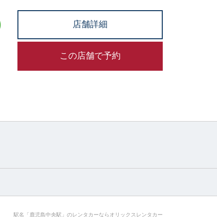
店舗詳細
この店舗で予約
駅名「鹿児島中央駅」のレンタカーならオリックスレンタカー