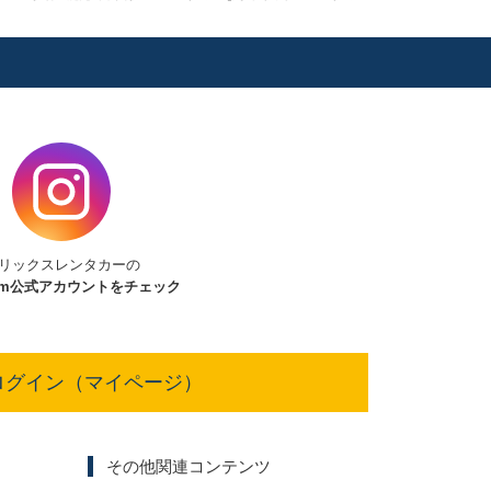
リックスレンタカーの
am
公式アカウントをチェック
ログイン（マイページ）
その他関連コンテンツ