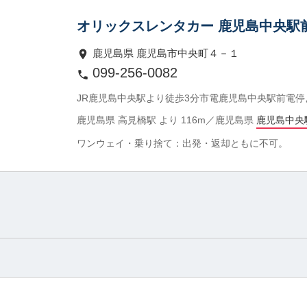
オリックスレンタカー 鹿児島中央駅
鹿児島県 鹿児島市中央町４－１
099-256-0082
JR鹿児島中央駅より徒歩3分市電鹿児島中央駅前電停
鹿児島県 高見橋駅 より 116m／鹿児島県
鹿児島中央
ワンウェイ・乗り捨て：出発・返却ともに不可。