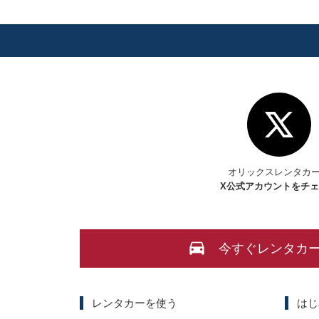
オリックスレンタカ
X
公式アカウントをチ
今すぐレンタカ
レンタカーを使う
はじ