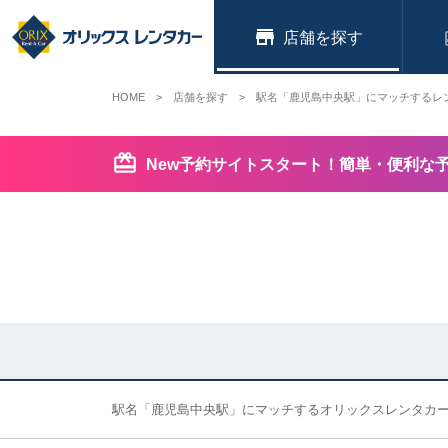
店舗
HOME
店舗を探す
駅名「鹿児島中央駅」にマッチするレ
New予約サイトスタート！簡単・便利な
駅名「鹿児島中央駅」にマッチするオリックスレンタカ