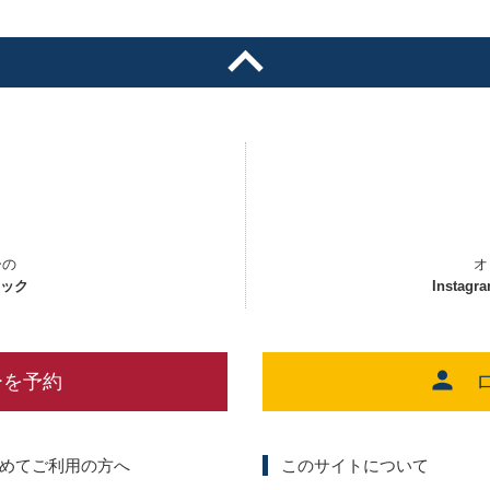
ーの
オ
ェック
Instagr
ーを予約
めてご利用の方へ
このサイトについて