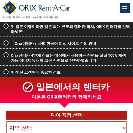
일본에서의 렌터카 이용은 ORIX렌터카와 함께하세요
첫 일본 여행이라면 일본 최대 규모의 렌터카 회사, ORIX 렌터카를 선택
하세요!
「Orix렌터카」사칭 한국어 피싱 사이트 주의 안내
Orix렌터카 417개 점포는 매장에서 사용하는 전력을 실질 100% 재생
가능 에너지 유래의 그린 전력으로 전환하였습니다
예약 전 고객에게 중요한 정보
일본에서의 렌터카
이용은 ORIX렌터카와 함께하세요
대여 지점 선택