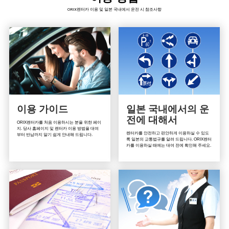
ORIX렌터카 이용 및 일본 국내에서 운전 시 참조사항
이용 가이드
일본 국내에서의 운
전에 대해서
ORIX렌터카를 처음 이용하시는 분을 위한 페이
지. 당사 홈페이지 및 렌터카 이용 방법을 대여
렌터카를 안전하고 편안하게 이용하실 수 있도
부터 반납까지 알기 쉽게 안내해 드립니다.
록 일본의 교통법규를 알려 드립니다. ORIX렌터
카를 이용하실 때에는 대여 전에 확인해 주세요.