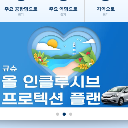
주요 공항명으로
주요 역명으로
지역으로
찾기
찾기
찾기