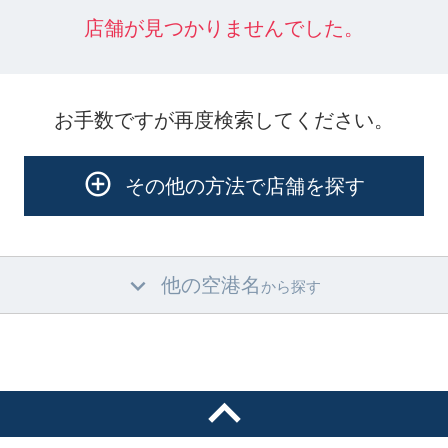
店舗が見つかりませんでした。
お手数ですが再度検索してください。
その他の方法で店舗を探す
他の空港名
から探す