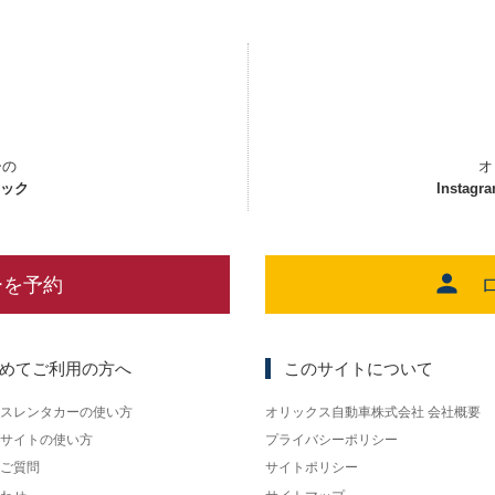
ーの
オ
ェック
Instagr
ーを予約
めてご利用の方へ
このサイトについて
スレンタカーの使い方
オリックス自動車株式会社 会社概要
サイトの使い方
プライバシーポリシー
ご質問
サイトポリシー