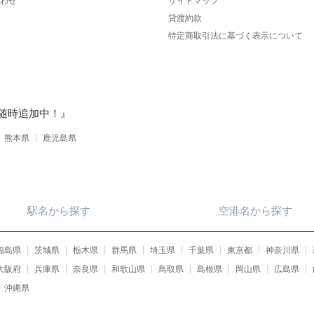
わせ
サイトマップ
貸渡約款
特定商取引法に基づく表示について
随時追加中！』
熊本県
鹿児島県
駅名
から
探す
空港名
から
探す
福島県
茨城県
栃木県
群馬県
埼玉県
千葉県
東京都
神奈川県
大阪府
兵庫県
奈良県
和歌山県
鳥取県
島根県
岡山県
広島県
沖縄県