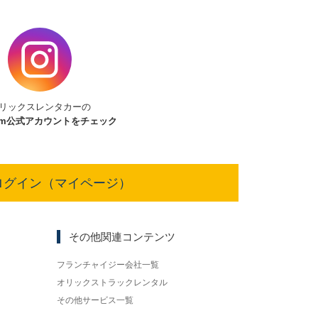
リックスレンタカーの
am
公式アカウントをチェック
ログイン（マイページ）
その他関連コンテンツ
フランチャイジー会社一覧
オリックストラックレンタル
その他サービス一覧