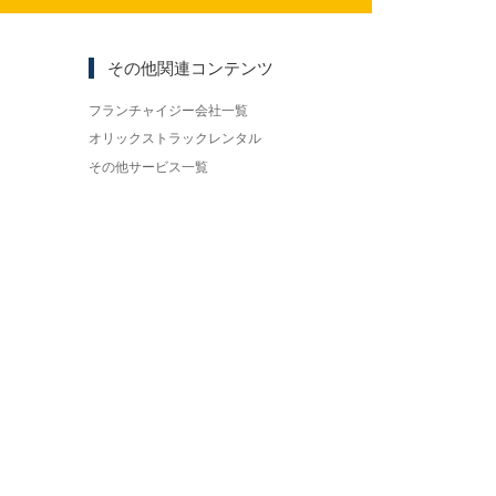
その他関連コンテンツ
フランチャイジー会社一覧
オリックストラックレンタル
その他サービス一覧