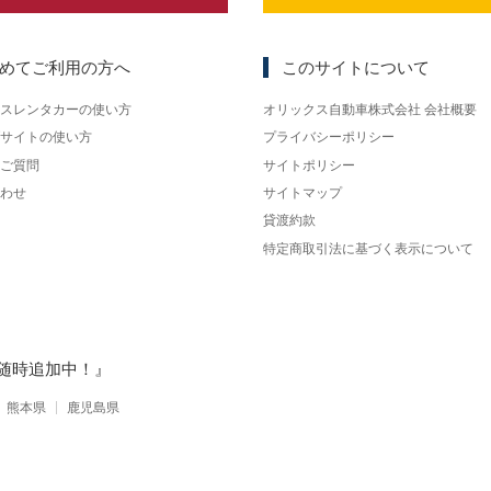
めてご利用の方へ
このサイトについて
スレンタカーの使い方
オリックス自動車株式会社 会社概要
サイトの使い方
プライバシーポリシー
ご質問
サイトポリシー
わせ
サイトマップ
貸渡約款
特定商取引法に基づく表示について
随時追加中！』
熊本県
鹿児島県