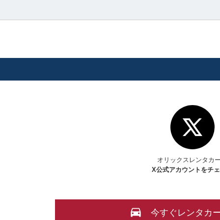
オリックスレンタカ
X
公式アカウントをチ
今すぐレンタカ