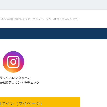
日本全国のお得なレンタカーキャンペーンならオリックスレンタカー
リックスレンタカーの
am
公式アカウントをチェック
ログイン（マイページ）