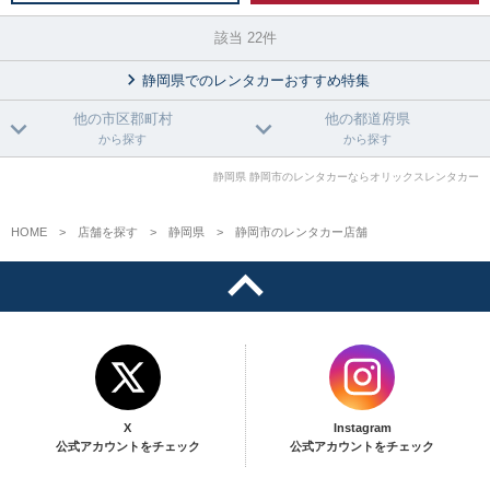
該当 22件
静岡県でのレンタカーおすすめ特集
他の市区郡町村
他の都道府県
から探す
から探す
静岡県 静岡市のレンタカーならオリックスレンタカー
HOME
店舗を探す
静岡県
静岡市のレンタカー店舗
X
Instagram
公式アカウントをチェック
公式アカウントをチェック