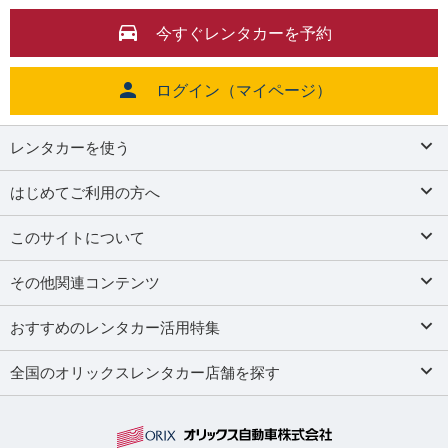
今すぐレンタカーを予約
ログイン（マイページ）
レンタカーを使う
はじめてご利用の方へ
このサイトについて
その他関連コンテンツ
おすすめのレンタカー活用特集
全国のオリックスレンタカー店舗を探す