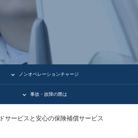
。
ノンオペレーションチャージ
事故・故障の際は
ドサービスと安心の保険補償サービス