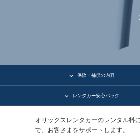
保険・補償の内容
レンタカー安心パック
オリックスレンタカーのレンタル料
で、お客さまをサポートします。