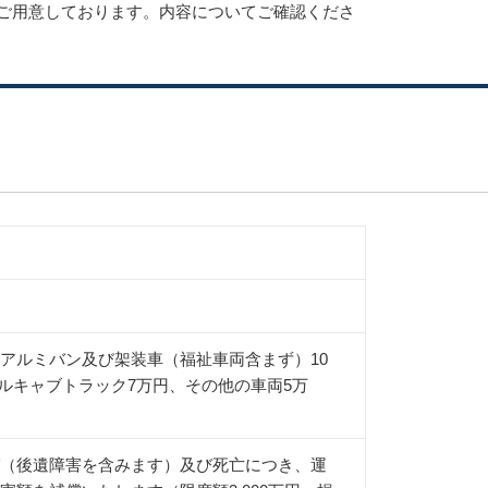
ご用意しております。内容についてご確認くださ
アルミバン及び架装車（福祉車両含まず）10
ブルキャブトラック7万円、その他の車両5万
（後遺障害を含みます）及び死亡につき、運