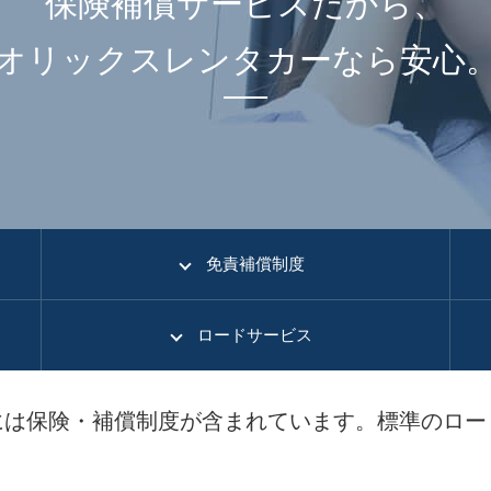
保険補償サービスだから、
オリックスレンタカーなら安心
免責補償制度
ロードサービス
には保険・補償制度が含まれています。標準のロー