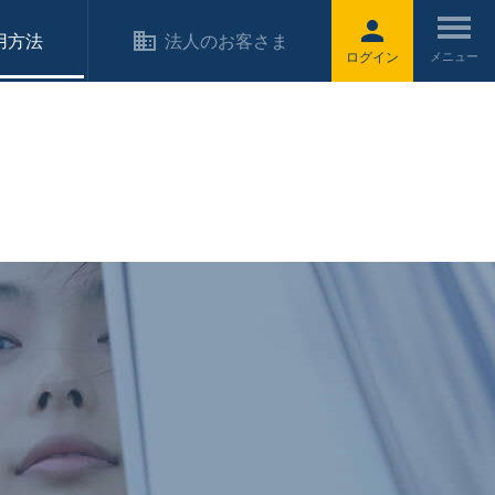
用方法
法人のお客さま
ログイン