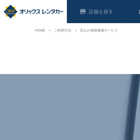
店舗
HOME
ご利用方法
安心の保険補償サービス