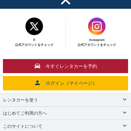
X
Instagram
公式アカウントをチェック
公式アカウントをチェック
今すぐレンタカーを予約
ログイン（マイページ）
レンタカーを使う
はじめてご利用の方へ
このサイトについて