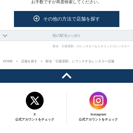
お手数ですが再度検索してください。
その他の方法で店舗を探す
他の駅名
から探す
駅名「日暮里駅」のレンタカーならオリックスレンタカー
HOME
店舗を探す
駅名「日暮里駅」にマッチするレンタカー店舗
X
Instagram
公式アカウントをチェック
公式アカウントをチェック