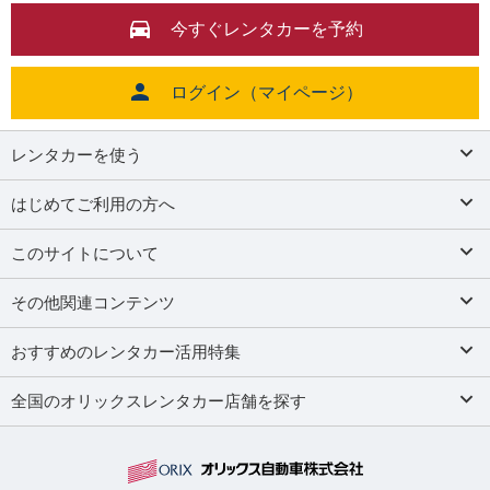
今すぐレンタカーを予約
ログイン（マイページ）
レンタカーを使う
はじめてご利用の方へ
このサイトについて
その他関連コンテンツ
おすすめのレンタカー活用特集
全国のオリックスレンタカー店舗を探す