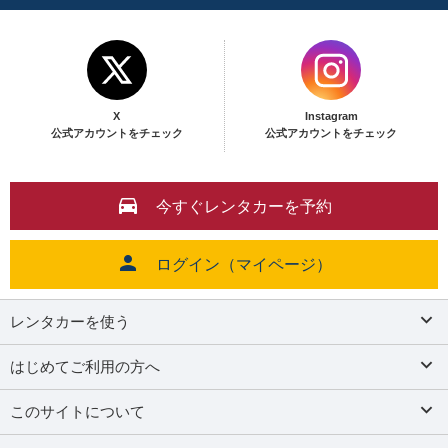
X
Instagram
公式アカウントをチェック
公式アカウントをチェック
今すぐレンタカーを予約
ログイン（マイページ）
レンタカーを使う
はじめてご利用の方へ
このサイトについて