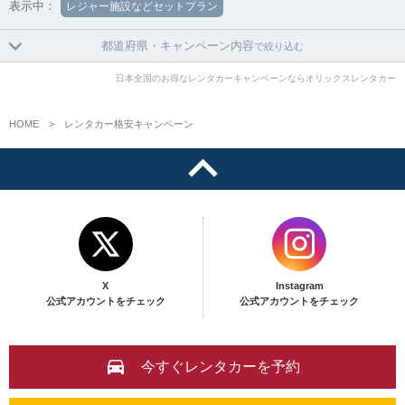
表示中：
レジャー施設などセットプラン
都道府県・キャンペーン内容
で絞り込む
日本全国のお得なレンタカーキャンペーンならオリックスレンタカー
HOME
レンタカー格安キャンペーン
X
Instagram
公式アカウントをチェック
公式アカウントをチェック
今すぐレンタカーを予約