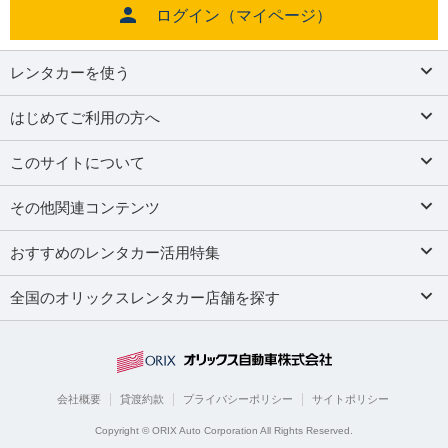
ログイン（マイページ）
レンタカーを使う
はじめてご利用の方へ
このサイトについて
その他関連コンテンツ
おすすめのレンタカー活用特集
全国のオリックスレンタカー店舗を探す
会社概要
貸渡約款
プライバシーポリシー
サイトポリシー
Copyright © ORIX Auto Corporation All Rights Reserved.