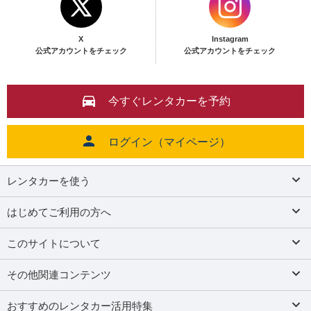
X
Instagram
公式アカウントをチェック
公式アカウントをチェック
今すぐレンタカーを予約
ログイン（マイページ）
レンタカーを使う
はじめてご利用の方へ
このサイトについて
その他関連コンテンツ
おすすめのレンタカー活用特集