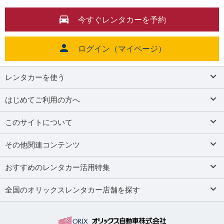
今すぐレンタカーを予約
ログイン（マイページ）
レンタカーを使う
はじめてご利用の方へ
このサイトについて
その他関連コンテンツ
おすすめのレンタカー活用特集
全国のオリックスレンタカー店舗を探す