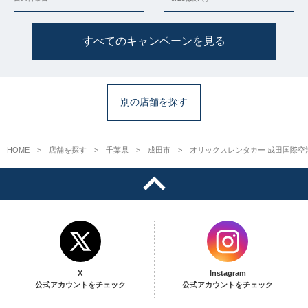
すべてのキャンペーンを見る
別の店舗を探す
HOME
店舗を探す
千葉県
成田市
オリックスレンタカー 成田国際空
X
Instagram
公式アカウントをチェック
公式アカウントをチェック