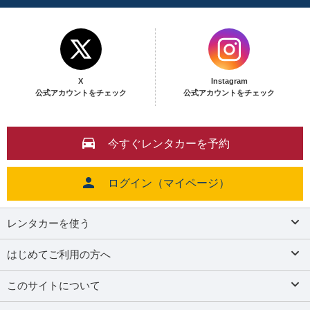
X
Instagram
公式アカウントをチェック
公式アカウントをチェック
今すぐレンタカーを予約
ログイン（マイページ）
レンタカーを使う
はじめてご利用の方へ
このサイトについて