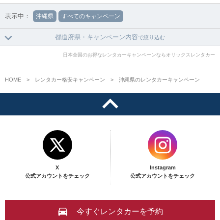
表示中：
沖縄県
すべてのキャンペーン
都道府県・キャンペーン内容
で絞り込む
日本全国のお得なレンタカーキャンペーンならオリックスレンタカー
HOME
レンタカー格安キャンペーン
沖縄県のレンタカーキャンペーン
X
Instagram
公式アカウントをチェック
公式アカウントをチェック
今すぐレンタカーを予約