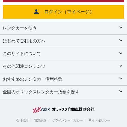
ログイン（マイページ）
レンタカーを使う
はじめてご利用の方へ
このサイトについて
その他関連コンテンツ
おすすめのレンタカー活用特集
全国のオリックスレンタカー店舗を探す
会社概要
貸渡約款
プライバシーポリシー
サイトポリシー