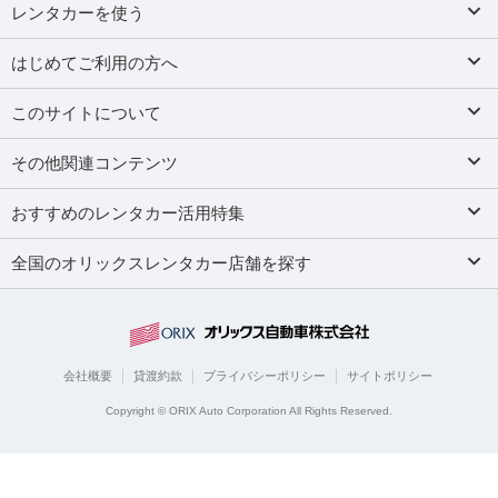
レンタカーを使う
はじめてご利用の方へ
このサイトについて
その他関連コンテンツ
おすすめのレンタカー活用特集
全国のオリックスレンタカー店舗を探す
会社概要
貸渡約款
プライバシーポリシー
サイトポリシー
Copyright © ORIX Auto Corporation All Rights Reserved.