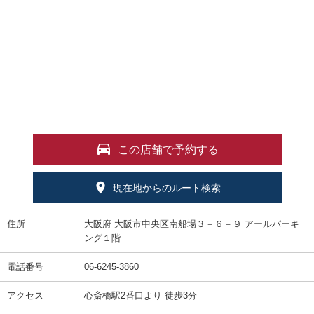
この店舗で予約する
現在地からのルート検索
住所
大阪府 大阪市中央区南船場３－６－９ アールパーキ
ング１階
電話番号
06-6245-3860
アクセス
心斎橋駅2番口より 徒歩3分