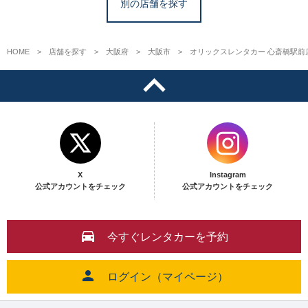
別の店舗を探す
HOME
店舗を探す
大阪府
大阪市
オリックスレンタカー 心斎橋駅前
X
Instagram
公式アカウントをチェック
公式アカウントをチェック
今すぐレンタカーを予約
ログイン（マイページ）