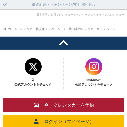
都道府県・キャンペーン内容
で絞り込む
日本全国のお得なレンタカーキャンペーンならオリックスレンタカー
HOME
レンタカー格安キャンペーン
岡山県のレンタカーキャンペーン
X
Instagram
公式アカウントをチェック
公式アカウントをチェック
今すぐレンタカーを予約
ログイン（マイページ）