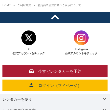
HOME
ご利用方法
特定商取引法に基づく表示について
X
Instagram
公式アカウントをチェック
公式アカウントをチェック
今すぐレンタカーを予約
ログイン（マイページ）
レンタカーを使う