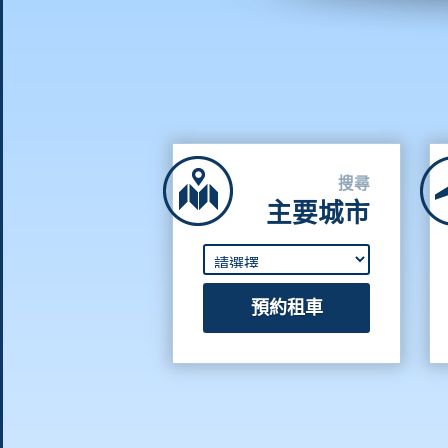
搜尋
主要城市