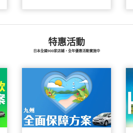
特惠活動
日本全國900家店鋪，全年優惠活動實施中