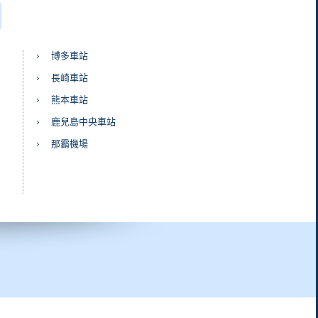
博多車站
長崎車站
熊本車站
鹿兒島中央車站
那霸機場