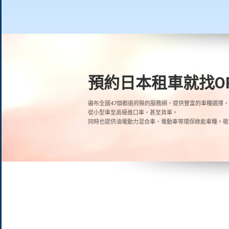
預約日本租車就找OR
遍布全國47個都道府縣的服務網，提供豐富的車種選擇，
從小型車至高級進口車，甚至貨車。
同時也提供油電動力混合車、電動車等環保綠能車種。敬