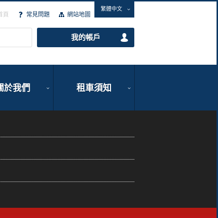
繁體中文
首頁
常見問題
網站地圖
我的帳戶
關於我們
租車須知