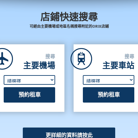
店鋪快速搜尋
可經由主要機場或地區名稱搜尋附近的ORIX店鋪
搜尋
搜尋
主要機場
主要車站
更詳細的資料請按此