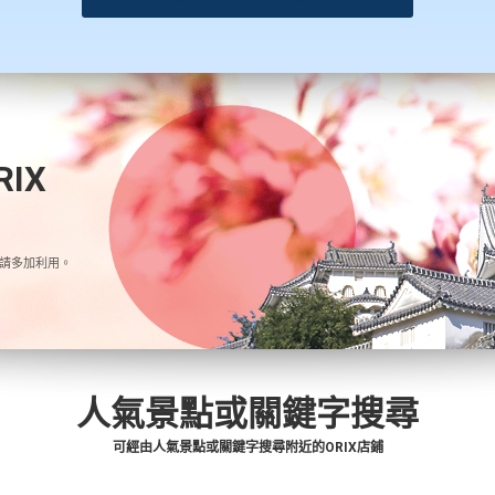
IX
請多加利用。
人氣景點或關鍵字搜尋
可經由人氣景點或關鍵字搜尋附近的ORIX店鋪