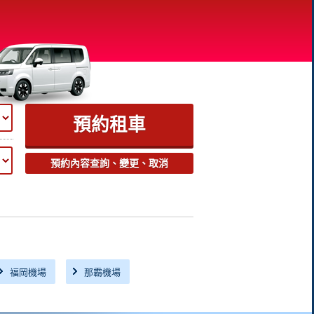
預約內容查詢、變更、取消
福岡機場
那霸機場