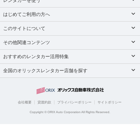
レンタカーを使う
はじめてご利用の方へ
このサイトについて
その他関連コンテンツ
おすすめのレンタカー活用特集
全国のオリックスレンタカー店舗を探す
会社概要
貸渡約款
プライバシーポリシー
サイトポリシー
Copyright © ORIX Auto Corporation All Rights Reserved.