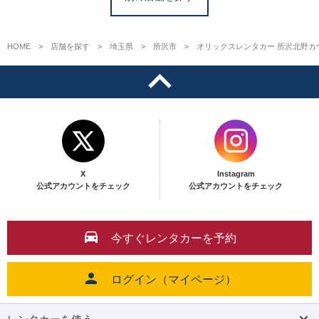
HOME
店舗を探す
埼玉県
所沢市
オリックスレンタカー 所沢北野カ
X
Instagram
公式アカウントをチェック
公式アカウントをチェック
今すぐレンタカーを予約
ログイン（マイページ）