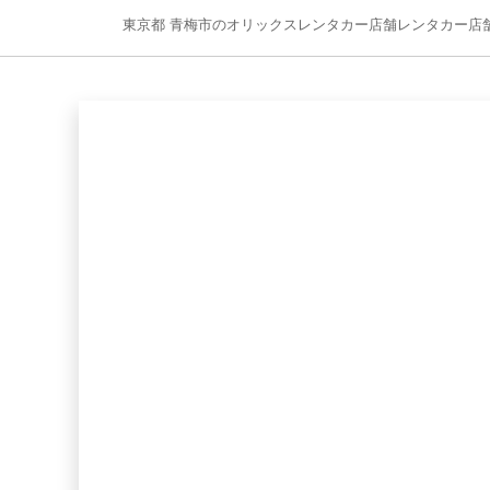
東京都 青梅市のオリックスレンタカー店舗レンタカー店