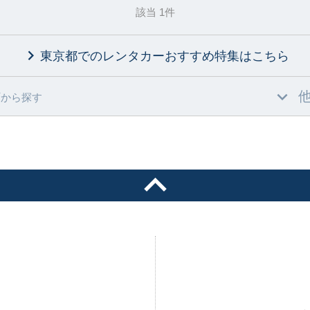
該当 1件
東京都でのレンタカーおすすめ特集
はこちら
村
から探す