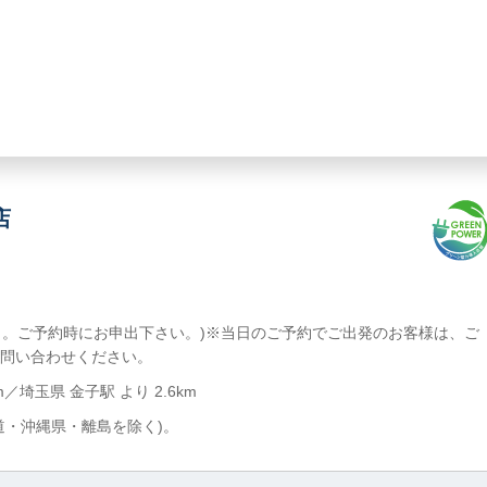
店
あり。ご予約時にお申出下さい。)※当日のご予約でご出発のお客様は、ご
問い合わせください。
m／埼玉県 金子駅 より 2.6km
道・沖縄県・離島を除く)。