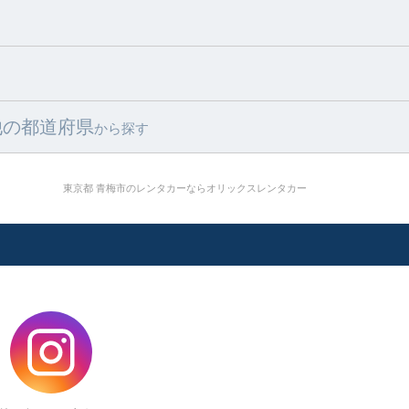
他の都道府県
から探す
東京都 青梅市のレンタカーならオリックスレンタカー