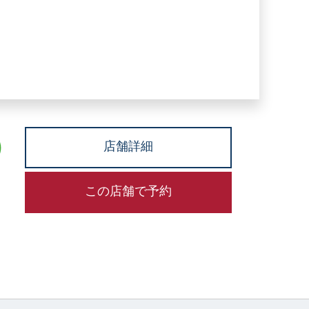
店舗詳細
この店舗で予約