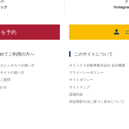
ーの
オ
ェック
Instagr
ーを予約
めてご利用の方へ
このサイトについて
スレンタカーの使い方
オリックス自動車株式会社 会社概要
サイトの使い方
プライバシーポリシー
ご質問
サイトポリシー
わせ
サイトマップ
貸渡約款
特定商取引法に基づく表示について