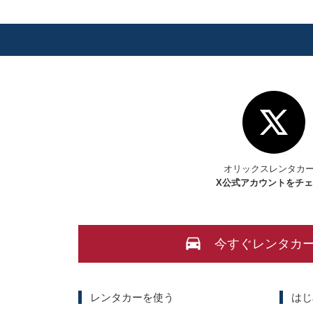
オリックスレンタカ
X
公式アカウントをチ
今すぐレンタカ
レンタカーを使う
はじ