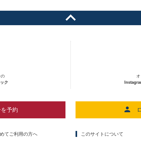
ーの
オ
ェック
Instagr
ーを予約
めてご利用の方へ
このサイトについて