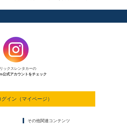
リックスレンタカーの
am
公式アカウントをチェック
ログイン（マイページ）
その他関連コンテンツ