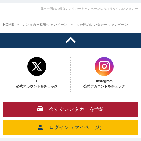
日本全国のお得なレンタカーキャンペーンならオリックスレンタカー
HOME
レンタカー格安キャンペーン
大分県のレンタカーキャンペーン
X
Instagram
公式アカウントをチェック
公式アカウントをチェック
今すぐレンタカーを予約
ログイン（マイページ）