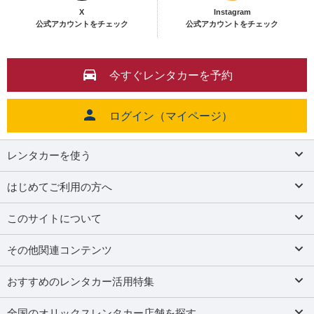
X
Instagram
公式アカウントをチェック
公式アカウントをチェック
今すぐレンタカーを予約
ログイン（マイページ）
レンタカーを使う
はじめてご利用の方へ
このサイトについて
その他関連コンテンツ
おすすめのレンタカー活用特集
全国のオリックスレンタカー店舗を探す