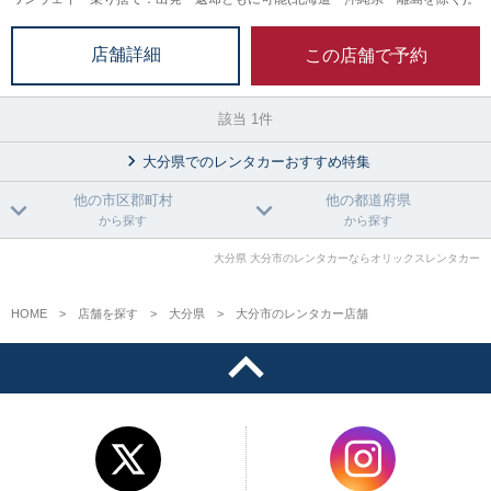
この店舗で予約
店舗詳細
該当 1件
大分県でのレンタカーおすすめ特集
他の市区郡町村
他の都道府県
から探す
から探す
大分県 大分市のレンタカーならオリックスレンタカー
HOME
店舗を探す
大分県
大分市のレンタカー店舗