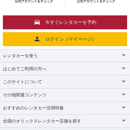
公式アカウントをチェック
公式アカウントをチェック
今すぐレンタカーを予約
ログイン（マイページ）
レンタカーを使う
はじめてご利用の方へ
このサイトについて
その他関連コンテンツ
おすすめのレンタカー活用特集
全国のオリックスレンタカー店舗を探す