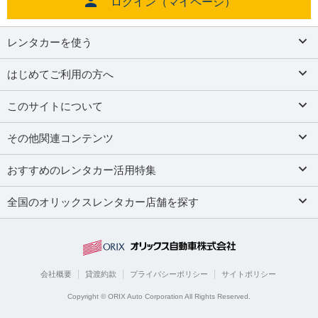
ログイン（マイページ）
レンタカーを使う
はじめてご利用の方へ
このサイトについて
その他関連コンテンツ
おすすめのレンタカー活用特集
全国のオリックスレンタカー店舗を探す
会社概要
貸渡約款
プライバシーポリシー
サイトポリシー
Copyright © ORIX Auto Corporation All Rights Reserved.