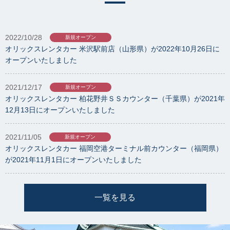
2022/10/28
新規オープン
オリックスレンタカー 米沢駅前店（山形県）が2022年10月26日に
オープンいたしました
2021/12/17
新規オープン
オリックスレンタカー 柏花野井ＳＳカウンター（千葉県）が2021年
12月13日にオープンいたしました
2021/11/05
新規オープン
オリックスレンタカー 福岡空港ターミナル前カウンター（福岡県）
が2021年11月1日にオープンいたしました
一覧を見る