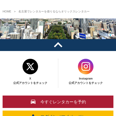
HOME
名古屋でレンタカーを借りるならオリックスレンタカー
X
Instagram
公式アカウントをチェック
公式アカウントをチェック
今すぐレンタカーを予約