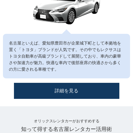
名古屋といえば、愛知県豊田市が企業城下町として本拠地を
置く「トヨタ」ブランドが人気です。その中でもレクサスは
トヨタ自動車が高級ブランドして展開しており、車内の豪華
さや加速力が魅力。快適な車内で後部座席の快適さから多く
の方に愛される車種です。
詳細を見る
オリックスレンタカーがおすすめする
知って得する名古屋レンタカー活用術