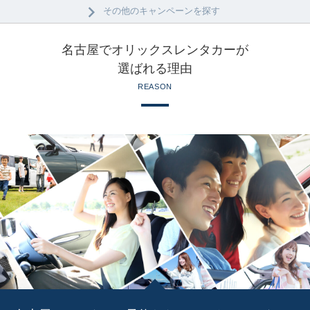
その他のキャンペーンを探す
名古屋でオリックスレンタカーが
選ばれる理由
REASON