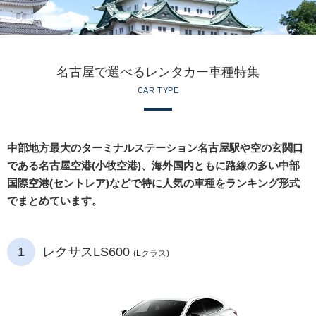
名古屋で選べるレンタカー車種特集
CAR TYPE
中部地方最大のターミナルステーション名古屋駅や空の玄関口
である名古屋空港(小牧空港)、海外国内ともに路線の多い中部
国際空港(セントレア)などで特に人気の車種をランキング形式
でまとめています。
1
レクサスLS600
(Lクラス)