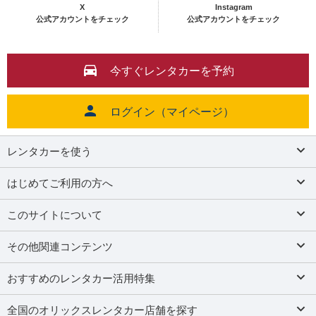
X
Instagram
公式アカウントをチェック
公式アカウントをチェック
今すぐレンタカーを予約
ログイン（マイページ）
レンタカーを使う
はじめてご利用の方へ
このサイトについて
その他関連コンテンツ
おすすめのレンタカー活用特集
全国のオリックスレンタカー店舗を探す