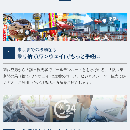
東京までの移動なら
1
乗り捨て(ワンウェイ)でもっと手軽に
関西空港からの訪日観光客でゴールデンルートとも呼ばれる、大阪→東
京間の乗り捨て(ワンウェイ)は定番のコース。ビジネスシーン、観光で多
くの方にご利用いただける活用方法をご紹介します。