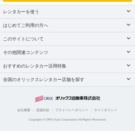
レンタカーを使う
はじめてご利用の方へ
このサイトについて
その他関連コンテンツ
おすすめのレンタカー活用特集
全国のオリックスレンタカー店舗を探す
会社概要
貸渡約款
プライバシーポリシー
サイトポリシー
Copyright © ORIX Auto Corporation All Rights Reserved.