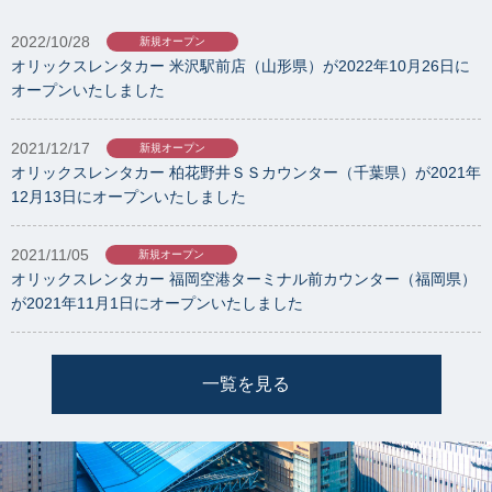
2022/10/28
新規オープン
オリックスレンタカー 米沢駅前店（山形県）が2022年10月26日に
オープンいたしました
2021/12/17
新規オープン
オリックスレンタカー 柏花野井ＳＳカウンター（千葉県）が2021年
12月13日にオープンいたしました
2021/11/05
新規オープン
オリックスレンタカー 福岡空港ターミナル前カウンター（福岡県）
が2021年11月1日にオープンいたしました
一覧を見る