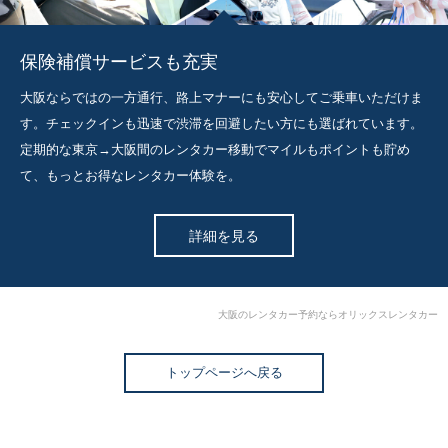
保険補償サービスも充実
大阪ならではの一方通行、路上マナーにも安心してご乗車いただけま
す。チェックインも迅速で渋滞を回避したい方にも選ばれています。
定期的な東京→大阪間のレンタカー移動でマイルもポイントも貯め
て、もっとお得なレンタカー体験を。
詳細を見る
大阪のレンタカー予約ならオリックスレンタカー
トップページへ戻る