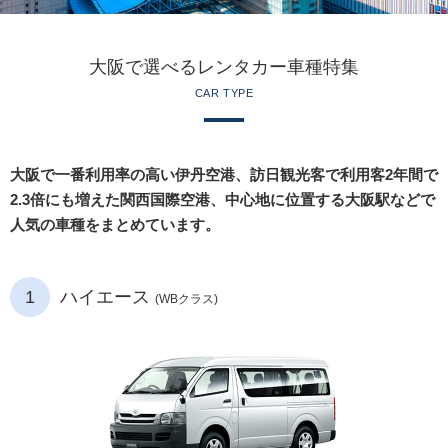
大阪で選べるレンタカー車種特集
CAR TYPE
大阪で一番利用率の高い伊丹空港、訪日観光客で利用客2年間で
2.3倍にも増えた関西国際空港、中心地に位置する大阪駅などで
人気の車種をまとめています。
1
ハイエース
(WBクラス)