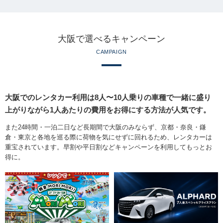
大阪で選べるキャンペーン
CAMPAIGN
大阪でのレンタカー利用は8人〜10人乗りの車種で一緒に盛り
上がりながら1人あたりの費用をお得にする方法が人気です。
また24時間・一泊二日など長期間で大阪のみならず、京都・奈良・鎌
倉・東京と各地を巡る際に荷物を気にせずに回れるため、レンタカーは
重宝されています。早割や平日割などキャンペーンを利用してもっとお
得に。