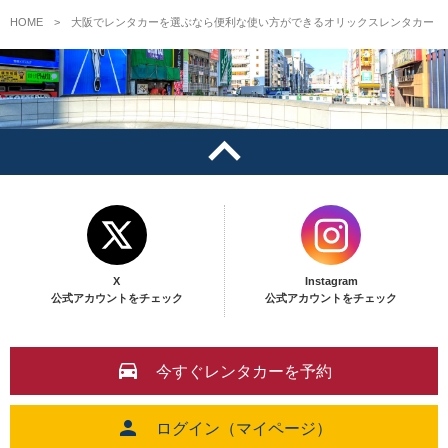
HOME
大阪でレンタカーを選ぶなら便利な使い方ができるオリックスレンタカー
X
Instagram
公式アカウントをチェック
公式アカウントをチェック
今すぐレンタカーを予約
ログイン（マイページ）