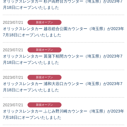
オリックスレンタカー 杉戸高野台カウンター（埼玉県）が2023年7
月18日にオープンいたしました
2023/07/21
新規オープン
オリックスレンタカー 越谷総合公園カウンター（埼玉県）が2023年
7月18日にオープンいたしました
2023/07/21
新規オープン
オリックスレンタカー 菖蒲下栢間カウンター（埼玉県）が2023年7
月18日にオープンいたしました
2023/07/21
新規オープン
オリックスレンタカー 浦和大谷口カウンター（埼玉県）が2023年7
月18日にオープンいたしました
2023/07/21
新規オープン
オリックスレンタカー ふじみ野川崎カウンター（埼玉県）が2023年
7月18日にオープンいたしました