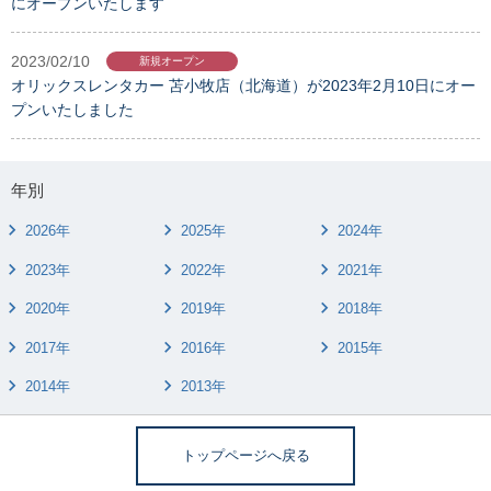
にオープンいたします
2023/02/10
新規オープン
オリックスレンタカー 苫小牧店（北海道）が2023年2月10日にオー
プンいたしました
年別
2026年
2025年
2024年
2023年
2022年
2021年
2020年
2019年
2018年
2017年
2016年
2015年
2014年
2013年
トップページへ戻る