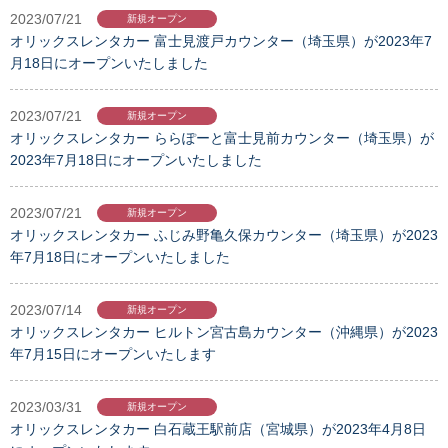
2023/07/21
新規オープン
オリックスレンタカー 富士見渡戸カウンター（埼玉県）が2023年7
月18日にオープンいたしました
2023/07/21
新規オープン
オリックスレンタカー ららぽーと富士見前カウンター（埼玉県）が
2023年7月18日にオープンいたしました
2023/07/21
新規オープン
オリックスレンタカー ふじみ野亀久保カウンター（埼玉県）が2023
年7月18日にオープンいたしました
2023/07/14
新規オープン
オリックスレンタカー ヒルトン宮古島カウンター（沖縄県）が2023
年7月15日にオープンいたします
2023/03/31
新規オープン
オリックスレンタカー 白石蔵王駅前店（宮城県）が2023年4月8日