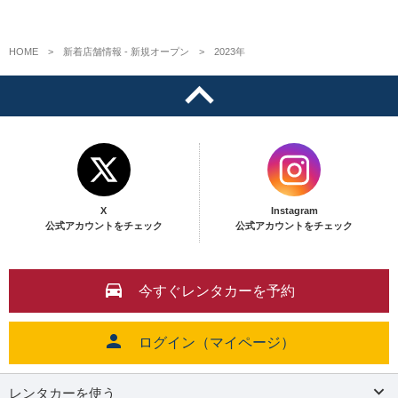
HOME
新着店舗情報 - 新規オープン
2023年
X
Instagram
公式アカウントをチェック
公式アカウントをチェック
今すぐレンタカーを予約
ログイン（マイページ）
レンタカーを使う