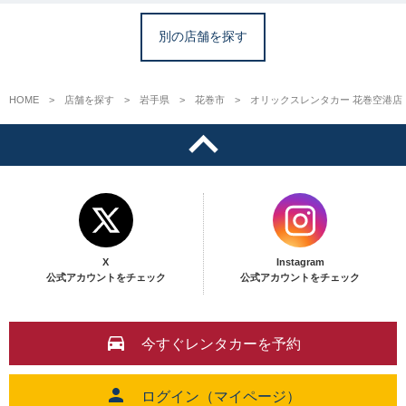
別の店舗を探す
HOME
店舗を探す
岩手県
花巻市
オリックスレンタカー 花巻空港店
X
Instagram
公式アカウントをチェック
公式アカウントをチェック
今すぐレンタカーを予約
ログイン（マイページ）