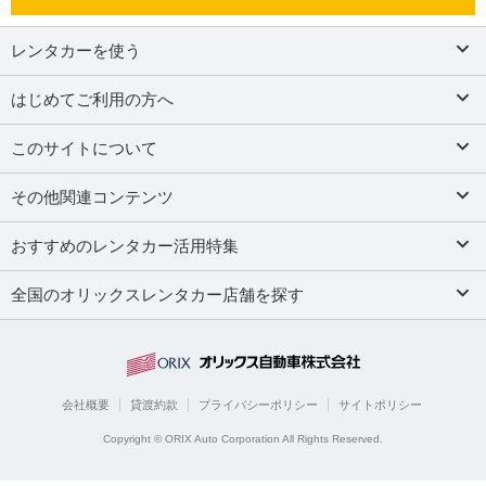
レンタカーを使う
はじめてご利用の方へ
このサイトについて
その他関連コンテンツ
おすすめのレンタカー活用特集
全国のオリックスレンタカー店舗を探す
会社概要
貸渡約款
プライバシーポリシー
サイトポリシー
Copyright © ORIX Auto Corporation All Rights Reserved.