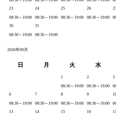
23
24
25
26
2
08:30～19:00
08:30～19:00
08:30～19:00
08:30～19:00
0
30
31
08:30～19:00
08:30～19:00
2026年09月
日
月
火
水
1
2
3
08:30～19:00
08:30～19:00
0
6
7
8
9
1
08:30～19:00
08:30～19:00
08:30～19:00
08:30～19:00
0
13
14
15
16
1