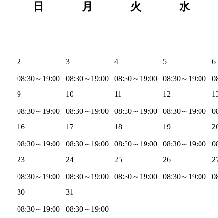
日
月
火
水
2
3
4
5
6
08:30～19:00
08:30～19:00
08:30～19:00
08:30～19:00
0
9
10
11
12
1
08:30～19:00
08:30～19:00
08:30～19:00
08:30～19:00
0
16
17
18
19
2
08:30～19:00
08:30～19:00
08:30～19:00
08:30～19:00
0
23
24
25
26
2
08:30～19:00
08:30～19:00
08:30～19:00
08:30～19:00
0
30
31
08:30～19:00
08:30～19:00