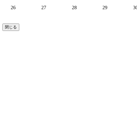
26
27
28
29
3
閉じる