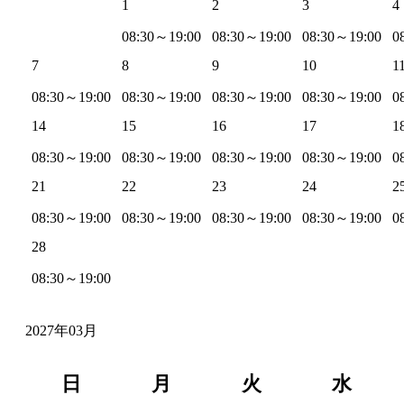
1
2
3
4
08:30～19:00
08:30～19:00
08:30～19:00
0
7
8
9
10
1
08:30～19:00
08:30～19:00
08:30～19:00
08:30～19:00
0
14
15
16
17
1
08:30～19:00
08:30～19:00
08:30～19:00
08:30～19:00
0
21
22
23
24
2
08:30～19:00
08:30～19:00
08:30～19:00
08:30～19:00
0
28
08:30～19:00
2027年03月
日
月
火
水