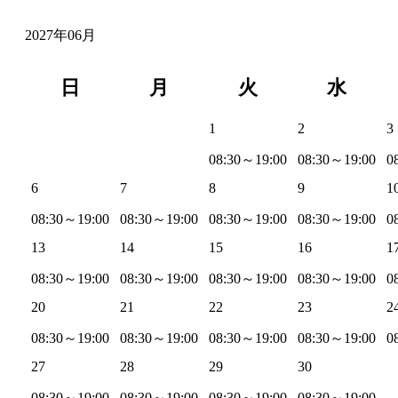
2027年06月
日
月
火
水
1
2
3
08:30～19:00
08:30～19:00
0
6
7
8
9
1
08:30～19:00
08:30～19:00
08:30～19:00
08:30～19:00
0
13
14
15
16
1
08:30～19:00
08:30～19:00
08:30～19:00
08:30～19:00
0
20
21
22
23
2
08:30～19:00
08:30～19:00
08:30～19:00
08:30～19:00
0
27
28
29
30
08:30～19:00
08:30～19:00
08:30～19:00
08:30～19:00