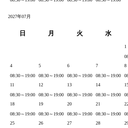
2027年07月
日
月
火
水
1
0
4
5
6
7
8
08:30～19:00
08:30～19:00
08:30～19:00
08:30～19:00
0
11
12
13
14
1
08:30～19:00
08:30～19:00
08:30～19:00
08:30～19:00
0
18
19
20
21
2
08:30～19:00
08:30～19:00
08:30～19:00
08:30～19:00
0
25
26
27
28
2