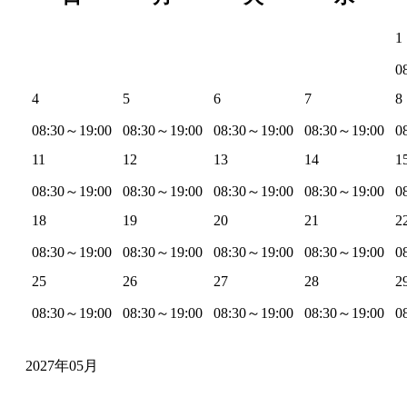
1
0
4
5
6
7
8
08:30～19:00
08:30～19:00
08:30～19:00
08:30～19:00
0
11
12
13
14
1
08:30～19:00
08:30～19:00
08:30～19:00
08:30～19:00
0
18
19
20
21
2
08:30～19:00
08:30～19:00
08:30～19:00
08:30～19:00
0
25
26
27
28
2
08:30～19:00
08:30～19:00
08:30～19:00
08:30～19:00
0
2027年05月