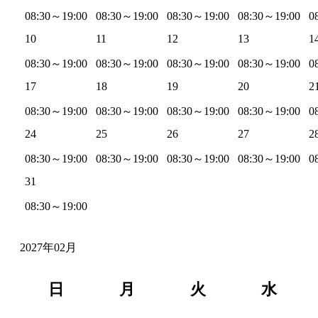
08:30～19:00
08:30～19:00
08:30～19:00
08:30～19:00
0
10
11
12
13
1
08:30～19:00
08:30～19:00
08:30～19:00
08:30～19:00
0
17
18
19
20
2
08:30～19:00
08:30～19:00
08:30～19:00
08:30～19:00
0
24
25
26
27
2
08:30～19:00
08:30～19:00
08:30～19:00
08:30～19:00
0
31
08:30～19:00
2027年02月
日
月
火
水