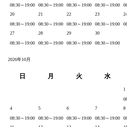
08:30～19:00
08:30～19:00
08:30～19:00
08:30～19:00
0
20
21
22
23
2
08:30～19:00
08:30～19:00
08:30～19:00
08:30～19:00
0
27
28
29
30
08:30～19:00
08:30～19:00
08:30～19:00
08:30～19:00
2026年10月
日
月
火
水
1
0
4
5
6
7
8
08:30～19:00
08:30～19:00
08:30～19:00
08:30～19:00
0