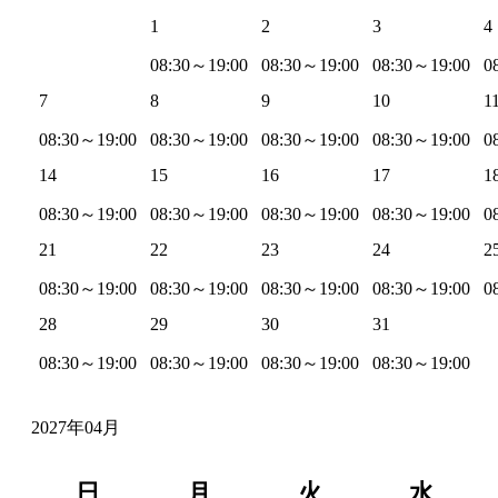
1
2
3
4
08:30～19:00
08:30～19:00
08:30～19:00
0
7
8
9
10
1
08:30～19:00
08:30～19:00
08:30～19:00
08:30～19:00
0
14
15
16
17
1
08:30～19:00
08:30～19:00
08:30～19:00
08:30～19:00
0
21
22
23
24
2
08:30～19:00
08:30～19:00
08:30～19:00
08:30～19:00
0
28
29
30
31
08:30～19:00
08:30～19:00
08:30～19:00
08:30～19:00
2027年04月
日
月
火
水