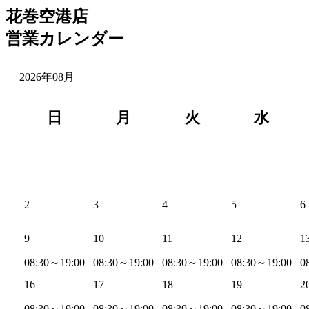
花巻空港店
営業カレンダー
2026年08月
日
月
火
水
2
3
4
5
6
9
10
11
12
1
08:30～19:00
08:30～19:00
08:30～19:00
08:30～19:00
0
16
17
18
19
2
08:30～19:00
08:30～19:00
08:30～19:00
08:30～19:00
0