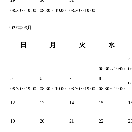
29
30
31
08:30～19:00
08:30～19:00
08:30～19:00
2027年09月
日
月
火
水
1
2
08:30～19:00
0
5
6
7
8
9
08:30～19:00
08:30～19:00
08:30～19:00
08:30～19:00
12
13
14
15
1
19
20
21
22
2