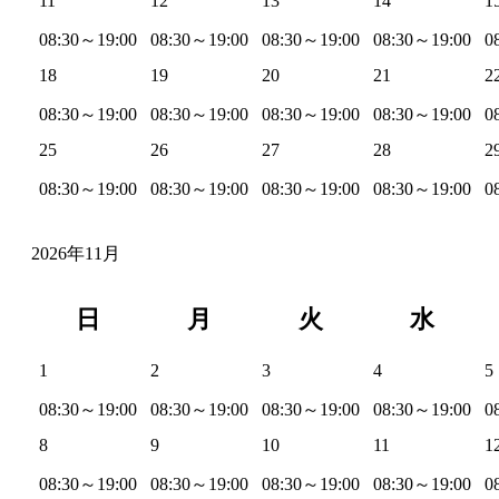
11
12
13
14
1
08:30～19:00
08:30～19:00
08:30～19:00
08:30～19:00
0
18
19
20
21
2
08:30～19:00
08:30～19:00
08:30～19:00
08:30～19:00
0
25
26
27
28
2
08:30～19:00
08:30～19:00
08:30～19:00
08:30～19:00
0
2026年11月
日
月
火
水
1
2
3
4
5
08:30～19:00
08:30～19:00
08:30～19:00
08:30～19:00
0
8
9
10
11
1
08:30～19:00
08:30～19:00
08:30～19:00
08:30～19:00
0