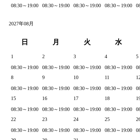
08:30～19:00
08:30～19:00
08:30～19:00
08:30～19:00
0
2027年08月
日
月
火
水
1
2
3
4
5
08:30～19:00
08:30～19:00
08:30～19:00
08:30～19:00
0
8
9
10
11
1
08:30～19:00
08:30～19:00
08:30～19:00
08:30～19:00
0
15
16
17
18
1
08:30～19:00
08:30～19:00
08:30～19:00
08:30～19:00
0
22
23
24
25
2
08:30～19:00
08:30～19:00
08:30～19:00
08:30～19:00
0