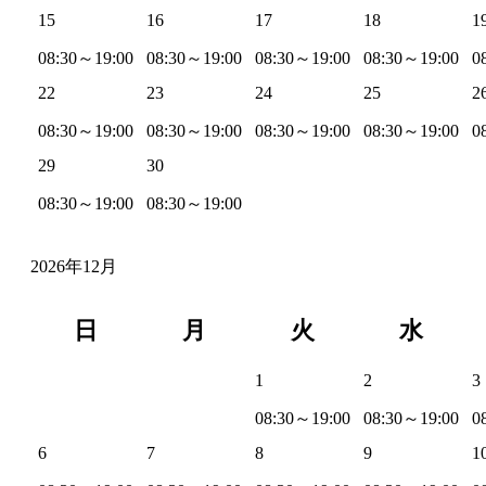
15
16
17
18
1
08:30～19:00
08:30～19:00
08:30～19:00
08:30～19:00
0
22
23
24
25
2
08:30～19:00
08:30～19:00
08:30～19:00
08:30～19:00
0
29
30
08:30～19:00
08:30～19:00
2026年12月
日
月
火
水
1
2
3
08:30～19:00
08:30～19:00
0
6
7
8
9
1