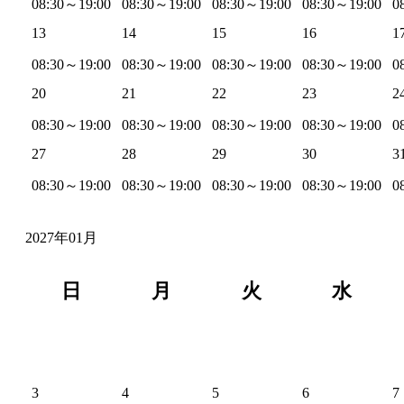
08:30～19:00
08:30～19:00
08:30～19:00
08:30～19:00
0
13
14
15
16
1
08:30～19:00
08:30～19:00
08:30～19:00
08:30～19:00
0
20
21
22
23
2
08:30～19:00
08:30～19:00
08:30～19:00
08:30～19:00
0
27
28
29
30
3
08:30～19:00
08:30～19:00
08:30～19:00
08:30～19:00
0
2027年01月
日
月
火
水
3
4
5
6
7